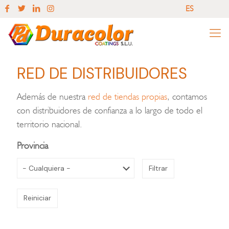
ES
EN
ES
RED DE DISTRIBUIDORES
Además de nuestra
red de tiendas propias
, contamos
con distribuidores de confianza a lo largo de todo el
territorio nacional.
Provincia