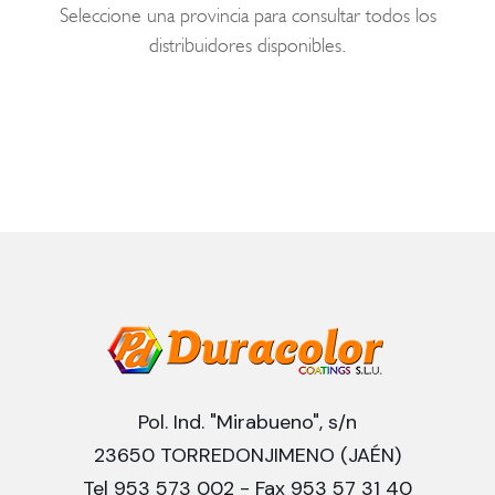
Seleccione una provincia para consultar todos los
distribuidores disponibles.
Pol. Ind. "Mirabueno", s/n
23650 TORREDONJIMENO (JAÉN)
Tel 953 573 002 - Fax 953 57 31 40