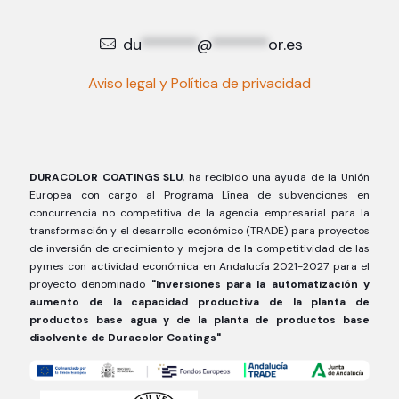
du
*******
@
*******
or.es
Aviso legal y Política de privacidad
DURACOLOR COATINGS SLU
, ha recibido una ayuda de la Unión
Europea con cargo al Programa Línea de subvenciones en
concurrencia no competitiva de la agencia empresarial para la
transformación y el desarrollo económico (TRADE) para proyectos
de inversión de crecimiento y mejora de la competitividad de las
pymes con actividad económica en Andalucía 2021-2027 para el
proyecto denominado
"Inversiones para la automatización y
aumento de la capacidad productiva de la planta de
productos base agua y de la planta de productos base
disolvente de Duracolor Coatings"