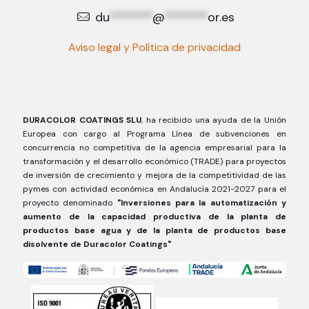
du
*******
@
*******
or.es
Aviso legal y Política de privacidad
DURACOLOR COATINGS SLU
, ha recibido una ayuda de la Unión
Europea con cargo al Programa Línea de subvenciones en
concurrencia no competitiva de la agencia empresarial para la
transformación y el desarrollo económico (TRADE) para proyectos
de inversión de crecimiento y mejora de la competitividad de las
pymes con actividad económica en Andalucía 2021-2027 para el
proyecto denominado
"Inversiones para la automatización y
aumento de la capacidad productiva de la planta de
productos base agua y de la planta de productos base
disolvente de Duracolor Coatings"