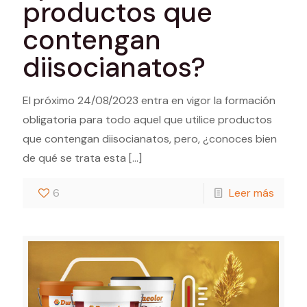
productos que
contengan
diisocianatos?
El próximo 24/08/2023 entra en vigor la formación
obligatoria para todo aquel que utilice productos
que contengan diisocianatos, pero, ¿conoces bien
de qué se trata esta
[…]
6
Leer más