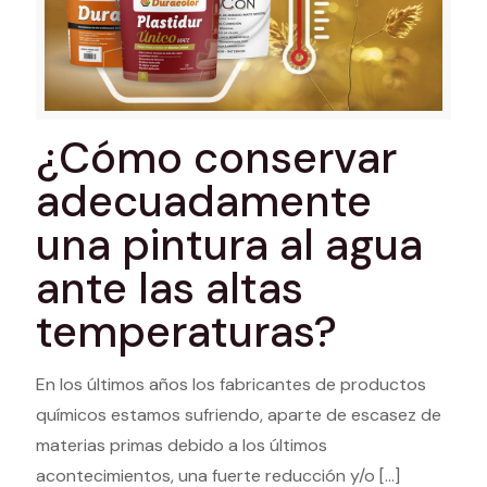
¿Cómo conservar
adecuadamente
una pintura al agua
ante las altas
temperaturas?
En los últimos años los fabricantes de productos
químicos estamos sufriendo, aparte de escasez de
materias primas debido a los últimos
acontecimientos, una fuerte reducción y/o
[…]