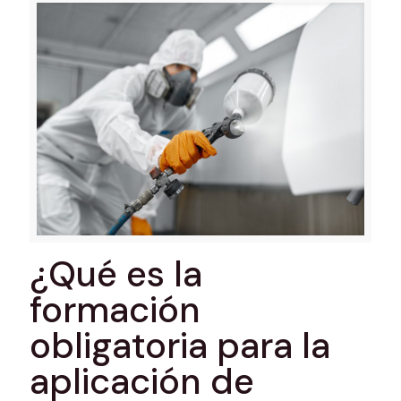
¿Qué es la
formación
obligatoria para la
aplicación de