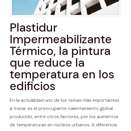
Plastidur
Impermeabilizante
Térmico, la pintura
que reduce la
temperatura en los
edificios
En la actualidad uno de los temas más importantes
a tratar es el preocupante calentamiento global
producido, entre otros factores, por los aumentos
de temperaturas en núcleos urbanos. A diferencia