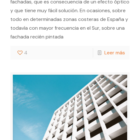
fachadas, que es consecuencia de un efecto óptico
y que tiene muy fácil solución. En ocasiones, sobre
todo en determinadas zonas costeras de España y
todavía con mayor frecuencia en el Sur, sobre una
fachada recién pintada
4
Leer más