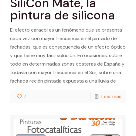
SiliCon Mate, la
pintura de silicona
El efecto caracol es un fenómeno que se presenta
cada vez con mayor frecuencia en el pintado de
fachadas, que es consecuencia de un efecto óptico
y que tiene muy fácil solución. En ocasiones, sobre
todo en determinadas zonas costeras de España y
todavía con mayor frecuencia en el Sur, sobre una
fachada recién pintada expuesta a una lluvia de
7
Leer más