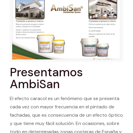
Presentamos
AmbiSan
El efecto caracol es un fenómeno que se presenta
cada vez con mayor frecuencia en el pintado de
fachadas, que es consecuencia de un efecto óptico
y que tiene muy fácil solución. En ocasiones, sobre
todo en determinadas zonas costeras de España y