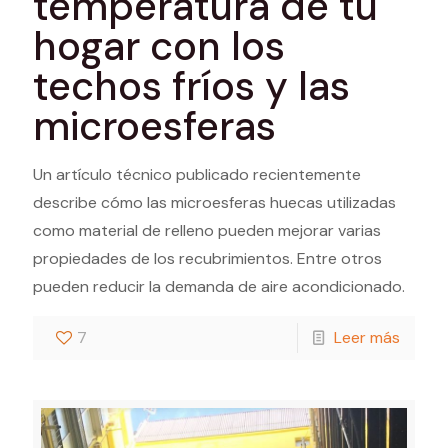
temperatura de tu
hogar con los
techos fríos y las
microesferas
Un artículo técnico publicado recientemente
describe cómo las microesferas huecas utilizadas
como material de relleno pueden mejorar varias
propiedades de los recubrimientos. Entre otros
pueden reducir la demanda de aire acondicionado.
7
Leer más