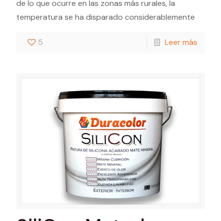
de lo que ocurre en las zonas más rurales, la
temperatura se ha disparado considerablemente
5
Leer más