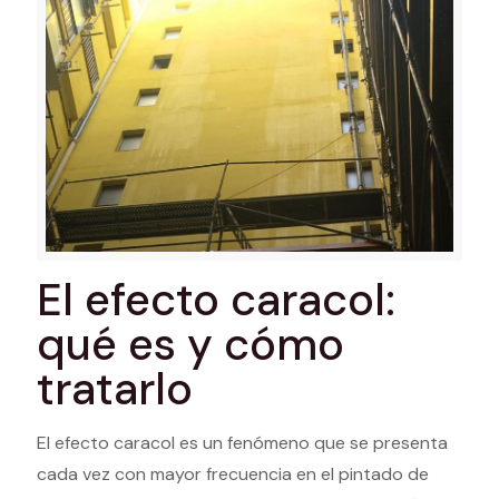
El efecto caracol:
qué es y cómo
tratarlo
El efecto caracol es un fenómeno que se presenta
cada vez con mayor frecuencia en el pintado de