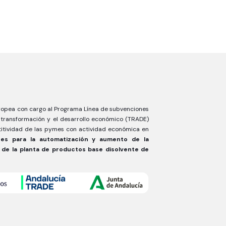
uropea con cargo al Programa Línea de subvenciones
 transformación y el desarrollo económico (TRADE)
titividad de las pymes con actividad económica en
ones para la automatización y aumento de la
 de la planta de productos base disolvente de