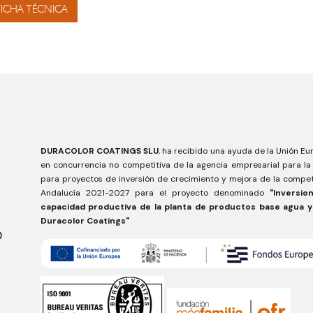
FICHA TÉCNICA
DURACOLOR COATINGS SLU
, ha recibido una ayuda de la Unión E
en concurrencia no competitiva de la agencia empresarial para la
para proyectos de inversión de crecimiento y mejora de la compe
Andalucía 2021-2027 para el proyecto denominado
"Inversi
capacidad productiva de la planta de productos base agua y
Duracolor Coatings"
0