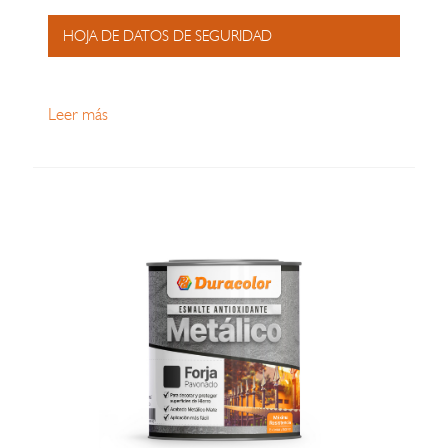
HOJA DE DATOS DE SEGURIDAD
Leer más