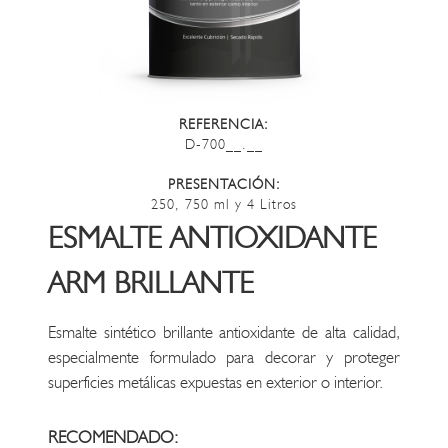
REFERENCIA:
D-700__.__
PRESENTACIÓN:
250, 750 ml y 4 Litros
ESMALTE ANTIOXIDANTE
ARM BRILLANTE
Esmalte sintético brillante antioxidante de alta calidad,
especialmente formulado para decorar y proteger
superficies metálicas expuestas en exterior o interior.
RECOMENDADO: