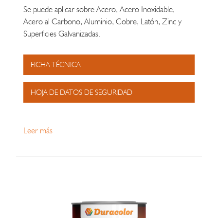
Se puede aplicar sobre Acero, Acero Inoxidable,
Acero al Carbono, Aluminio, Cobre, Latón, Zinc y
Superficies Galvanizadas.
FICHA TÉCNICA
HOJA DE DATOS DE SEGURIDAD
Leer más