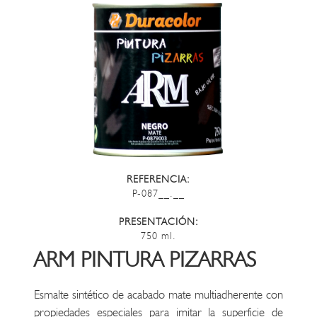
REFERENCIA:
P-087__.__
PRESENTACIÓN:
750 ml.
ARM PINTURA PIZARRAS
Esmalte sintético de acabado mate multiadherente con
propiedades especiales para imitar la superficie de