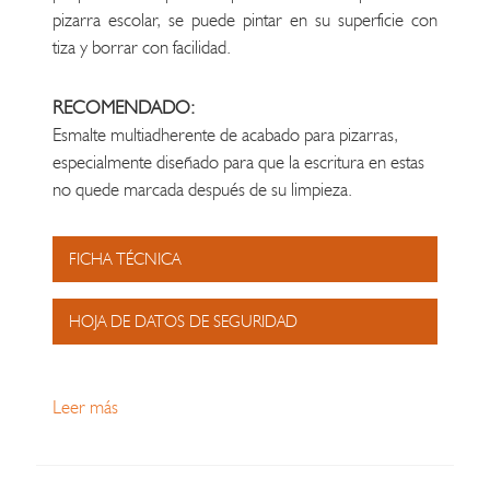
pizarra escolar, se puede pintar en su superficie con
tiza y borrar con facilidad.
RECOMENDADO:
Esmalte multiadherente de acabado para pizarras,
especialmente diseñado para que la escritura en estas
no quede marcada después de su limpieza.
FICHA TÉCNICA
HOJA DE DATOS DE SEGURIDAD
Leer más