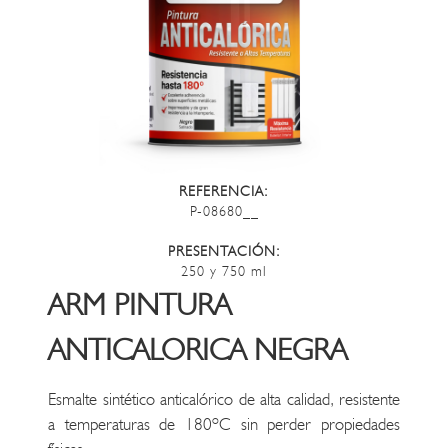
REFERENCIA:
P-08680__
PRESENTACIÓN:
250 y 750 ml
ARM PINTURA
ANTICALORICA NEGRA
Esmalte sintético anticalórico de alta calidad, resistente
a temperaturas de 180ºC sin perder propiedades