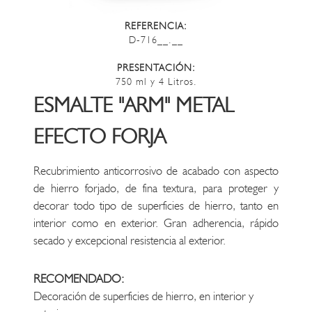
REFERENCIA:
D-716__.__
PRESENTACIÓN:
750 ml y 4 Litros.
ESMALTE "ARM" METAL
EFECTO FORJA
Recubrimiento anticorrosivo de acabado con aspecto
de hierro forjado, de fina textura, para proteger y
decorar todo tipo de superficies de hierro, tanto en
interior como en exterior. Gran adherencia, rápido
secado y excepcional resistencia al exterior.
RECOMENDADO:
Decoración de superficies de hierro, en interior y