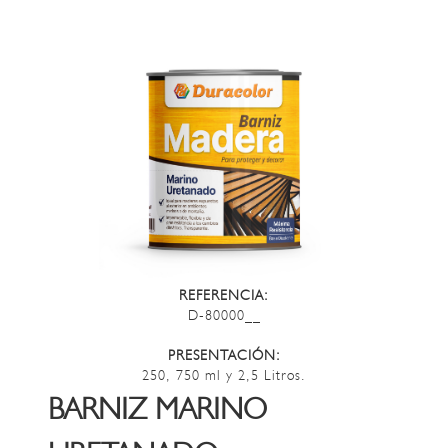
REFERENCIA:
D-80000__
PRESENTACIÓN:
250, 750 ml y 2,5 Litros.
BARNIZ MARINO