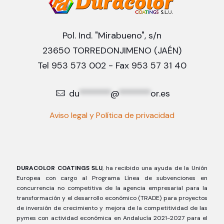
Pol. Ind. "Mirabueno", s/n
23650 TORREDONJIMENO (JAÉN)
Tel 953 573 002 - Fax 953 57 31 40
du
*******
@
*******
or.es
Aviso legal y Política de privacidad
DURACOLOR COATINGS SLU
, ha recibido una ayuda de la Unión
Europea con cargo al Programa Línea de subvenciones en
concurrencia no competitiva de la agencia empresarial para la
transformación y el desarrollo económico (TRADE) para proyectos
de inversión de crecimiento y mejora de la competitividad de las
pymes con actividad económica en Andalucía 2021-2027 para el