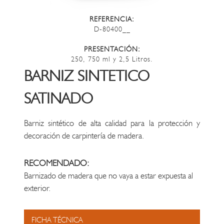
REFERENCIA:
D-80400__
PRESENTACIÓN:
250, 750 ml y 2,5 Litros.
BARNIZ SINTETICO
SATINADO
Barniz sintético de alta calidad para la protección y
decoración de carpintería de madera.
RECOMENDADO:
Barnizado de madera que no vaya a estar expuesta al
exterior.
FICHA TÉCNICA