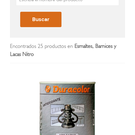
Encontrados 25 productos en
Esmaltes, Barnices y
Lacas Nitro