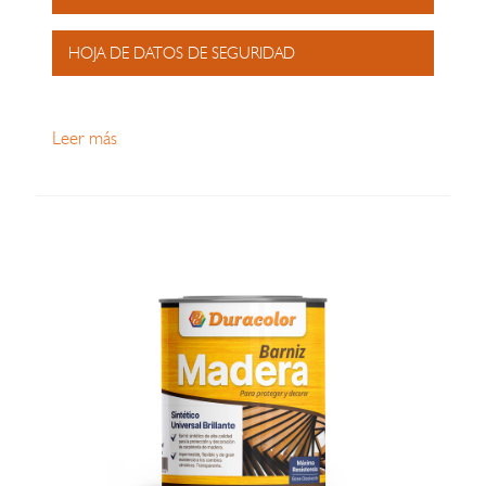
HOJA DE DATOS DE SEGURIDAD
Leer más