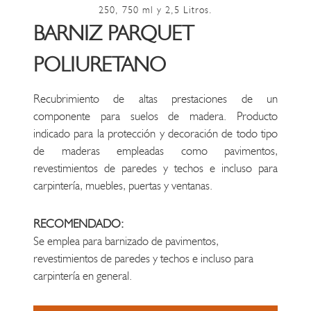
250, 750 ml y 2,5 Litros.
BARNIZ PARQUET
POLIURETANO
Recubrimiento de altas prestaciones de un
componente para suelos de madera. Producto
indicado para la protección y decoración de todo tipo
de maderas empleadas como pavimentos,
revestimientos de paredes y techos e incluso para
carpintería, muebles, puertas y ventanas.
RECOMENDADO:
Se emplea para barnizado de pavimentos,
revestimientos de paredes y techos e incluso para
carpintería en general.