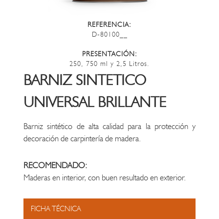
REFERENCIA:
D-80100__
PRESENTACIÓN:
250, 750 ml y 2,5 Litros.
BARNIZ SINTETICO
UNIVERSAL BRILLANTE
Barniz sintético de alta calidad para la protección y
decoración de carpintería de madera.
RECOMENDADO:
Maderas en interior, con buen resultado en exterior.
FICHA TÉCNICA