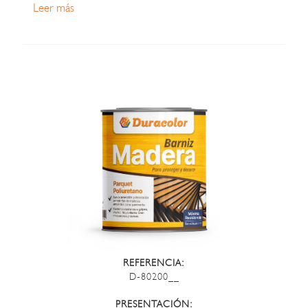
Leer más
REFERENCIA:
D-80200__
PRESENTACIÓN: