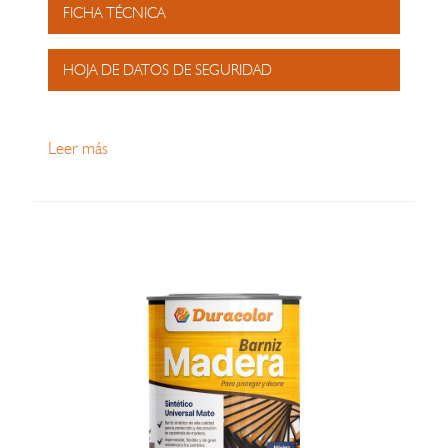
FICHA TÉCNICA
HOJA DE DATOS DE SEGURIDAD
Leer más