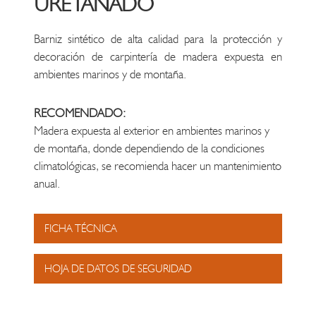
URETANADO
Barniz sintético de alta calidad para la protección y
decoración de carpintería de madera expuesta en
ambientes marinos y de montaña.
RECOMENDADO:
Madera expuesta al exterior en ambientes marinos y
de montaña, donde dependiendo de la condiciones
climatológicas, se recomienda hacer un mantenimiento
anual.
FICHA TÉCNICA
HOJA DE DATOS DE SEGURIDAD