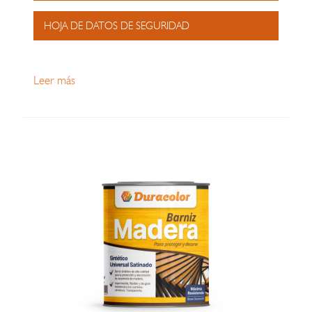
HOJA DE DATOS DE SEGURIDAD
Leer más