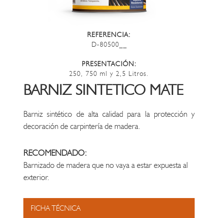
REFERENCIA:
D-80500__
PRESENTACIÓN:
250, 750 ml y 2,5 Litros.
BARNIZ SINTETICO MATE
Barniz sintético de alta calidad para la protección y
decoración de carpintería de madera.
RECOMENDADO:
Barnizado de madera que no vaya a estar expuesta al
exterior.
FICHA TÉCNICA