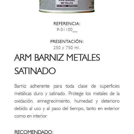
REFERENCIA:
P-01100__
PRESENTACIÓN:
250 y 750 ml.
ARM BARNIZ METALES
SATINADO
Barniz adherente para toda clase de superficies
metálicas duro y satinado. Protege los metales de la
oxidación, ennegrecimiento, humedad y deterioro
debido al uso y al paso del tiempo, tanto en exterior
como en interior
RECOMENDADO: