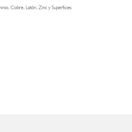
nio, Cobre, Latón, Zinc y Superficies