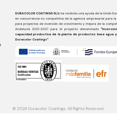
DURACOLOR COATINGS SLU
, ha recibido una ayuda de la Unión E
en concurrencia no competitiva de la agencia empresarial para la
para proyectos de inversión de crecimiento y mejora de la compe
Andalucía 2021-2027 para el proyecto denominado
"Inversi
capacidad productiva de la planta de productos base agua y
Duracolor Coatings"
0
© 2026 Duracolor Coatings. All Rights Reserved.