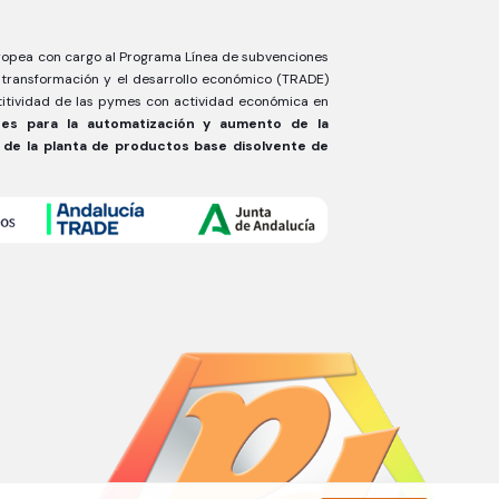
uropea con cargo al Programa Línea de subvenciones
 transformación y el desarrollo económico (TRADE)
titividad de las pymes con actividad económica en
ones para la automatización y aumento de la
 de la planta de productos base disolvente de