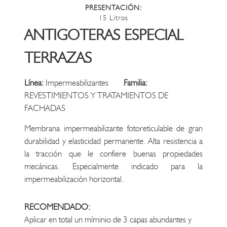
PRESENTACIÓN:
15 Litros
ANTIGOTERAS ESPECIAL
TERRAZAS
Línea:
Impermeabilizantes
Familia:
REVESTIMIENTOS Y TRATAMIENTOS DE
FACHADAS
Membrana impermeabilizante fotoreticulable de gran
durabilidad y elasticidad permanente. Alta resistencia a
la tracción que le confiere buenas propiedades
mecánicas. Especialmente indicado para la
impermeabilización horizontal.
RECOMENDADO:
Aplicar en total un míminio de 3 capas abundantes y