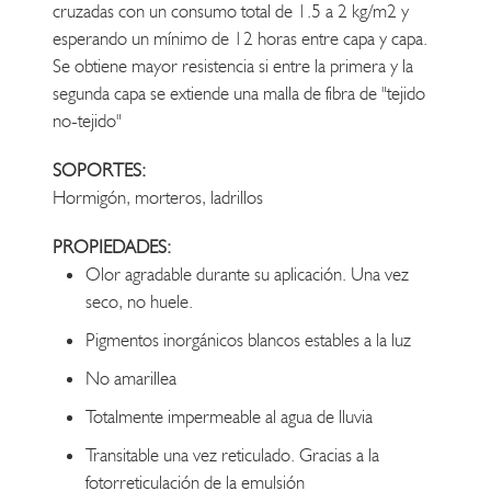
cruzadas con un consumo total de 1.5 a 2 kg/m2 y
esperando un mínimo de 12 horas entre capa y capa.
Se obtiene mayor resistencia si entre la primera y la
segunda capa se extiende una malla de fibra de "tejido
no-tejido"
SOPORTES:
Hormigón, morteros, ladrillos
PROPIEDADES:
Olor agradable durante su aplicación. Una vez
seco, no huele.
Pigmentos inorgánicos blancos estables a la luz
No amarillea
Totalmente impermeable al agua de lluvia
Transitable una vez reticulado. Gracias a la
fotorreticulación de la emulsión