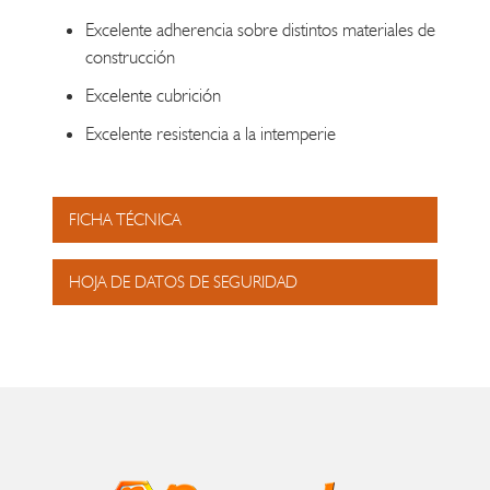
Excelente adherencia sobre distintos materiales de
construcción
Excelente cubrición
Excelente resistencia a la intemperie
FICHA TÉCNICA
HOJA DE DATOS DE SEGURIDAD