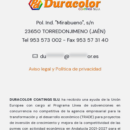
Pol. Ind. "Mirabueno", s/n
23650 TORREDONJIMENO (JAÉN)
Tel 953 573 002 - Fax 953 57 31 40
du
*******
@
*******
or.es
Aviso legal y Política de privacidad
DURACOLOR COATINGS SLU
, ha recibido una ayuda de la Unión
Europea con cargo al Programa Línea de subvenciones en
concurrencia no competitiva de la agencia empresarial para la
transformación y el desarrollo económico (TRADE) para proyectos
de inversión de crecimiento y mejora de la competitividad de las
pymes con actividad económica en Andalucía 2021-2027 para el