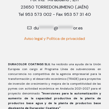
23650 TORREDONJIMENO (JAÉN)
Tel 953 573 002 - Fax 953 57 31 40
du
*******
@
*******
or.es
Aviso legal y Política de privacidad
DURACOLOR COATINGS SLU
, ha recibido una ayuda de la Unión
Europea con cargo al Programa Línea de subvenciones en
concurrencia no competitiva de la agencia empresarial para la
transformación y el desarrollo económico (TRADE) para proyectos
de inversión de crecimiento y mejora de la competitividad de las
pymes con actividad económica en Andalucía 2021-2027 para el
proyecto denominado
"Inversiones para la automatización y
aumento de la capacidad productiva de la planta de
productos base agua y de la planta de productos base
disolvente de Duracolor Coatings"