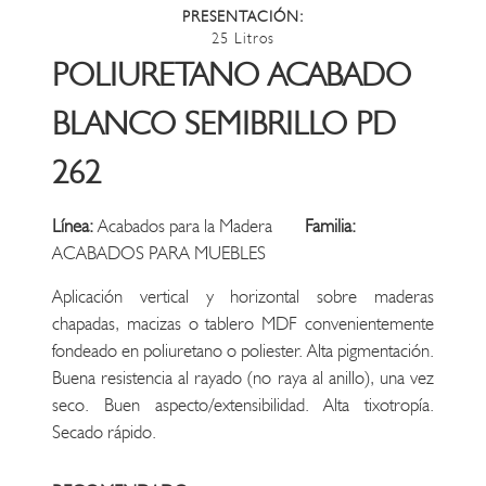
PRESENTACIÓN:
25 Litros
POLIURETANO ACABADO
BLANCO SEMIBRILLO PD
262
Línea:
Acabados para la Madera
Familia:
ACABADOS PARA MUEBLES
Aplicación vertical y horizontal sobre maderas
chapadas, macizas o tablero MDF convenientemente
fondeado en poliuretano o poliester. Alta pigmentación.
Buena resistencia al rayado (no raya al anillo), una vez
seco. Buen aspecto/extensibilidad. Alta tixotropía.
Secado rápido.