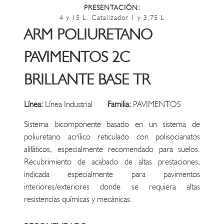
PRESENTACIÓN:
4 y 15 L. Catalizador 1 y 3,75 L
ARM POLIURETANO
PAVIMENTOS 2C
BRILLANTE BASE TR
Línea:
Línea Industrial
Familia:
PAVIMENTOS
Sistema bicomponente basado en un sistema de
poliuretano acrílico reticulado con polisocianatos
alifáticos, especialmente recomendado para suelos.
Recubrimiento de acabado de altas prestaciones,
indicada especialmente para pavimentos
interiores/exteriores donde se requiera altas
resistencias químicas y mecánicas.