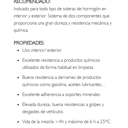
RECOMENDADO:
Indicado para todo tipo de soleras de hormigón en
interior y exterior. Sistema de dos componentes que
proporciona una gran dureza y resistencia mecánica y
química.
PROPIEDADES:
Uso interior/ exterior
Excelente resistencia a productos químicos
utilizados de forma habitual en limpieza
Buena resistencia a derrames de productos
químicos como gasolina, aceites lubricantes,...
Excelente adherencia a soportes minerales
Elevada dureza, buena resistencias a golpes y
desgastes de vehículos
Vida de la mezcla >4h y máximo de 6 h a 25ºC